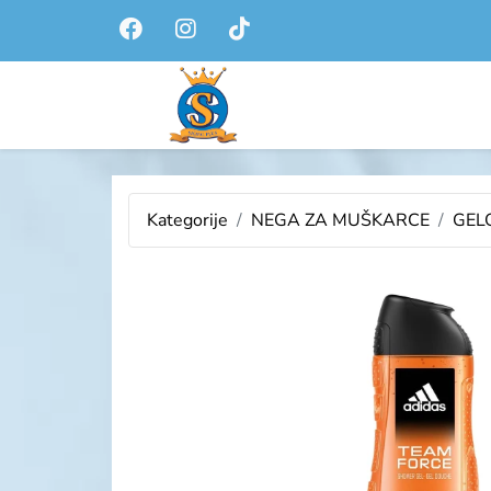
Kategorije
NEGA ZA MUŠKARCE
GEL