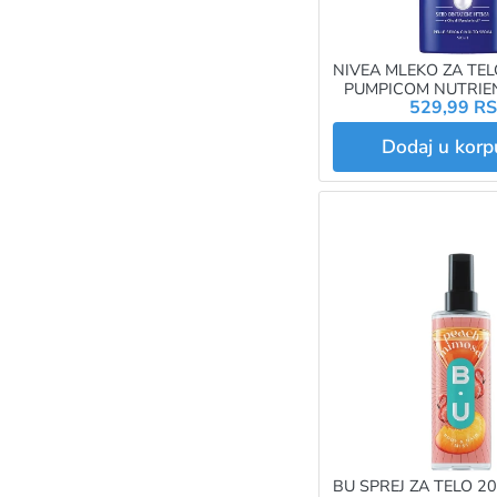
NIVEA MLEKO ZA TEL
PUMPICOM NUTRIE
529,99 R
Dodaj u kor
BU SPREJ ZA TELO 2