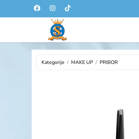
Kategorije
MAKE UP
PRIBOR