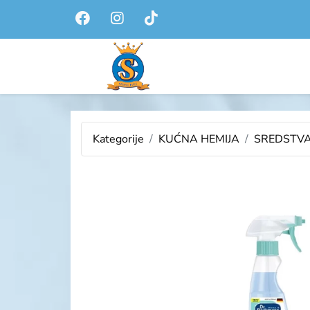
Kategorije
KUĆNA HEMIJA
SREDSTVA