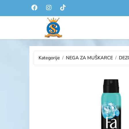
Kategorije
NEGA ZA MUŠKARCE
DEZ