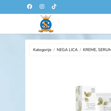
Kategorije
NEGA LICA
KREME, SERUM