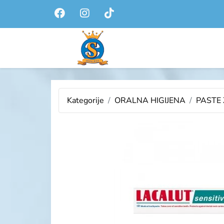
Kategorije
ORALNA HIGIJENA
PASTE 