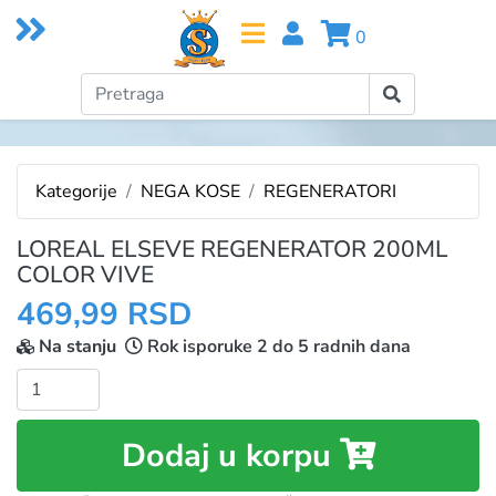
0
Kategorije
NEGA KOSE
REGENERATORI
LOREAL ELSEVE REGENERATOR 200ML
COLOR VIVE
469,99 RSD
Na stanju
Rok isporuke 2 do 5 radnih dana
Količina:
Dodaj u korpu