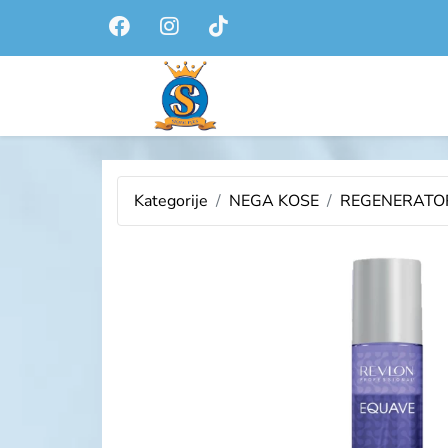
Kategorije
NEGA KOSE
REGENERATO