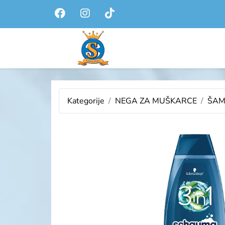
Kategorije
NEGA ZA MUŠKARCE
ŠAM