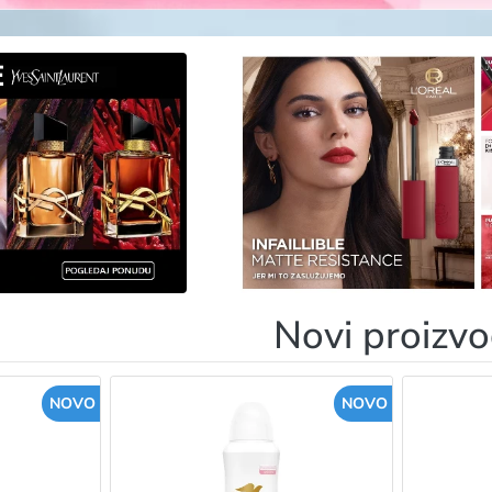
Novi proizvo
NOVO
NOVO