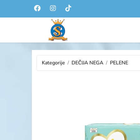
Kategorije
DEČIJA NEGA
PELENE