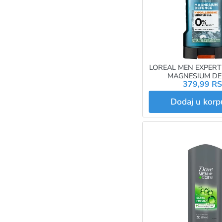
LOREAL MEN EXPERT
MAGNESIUM DE
379,99 R
Dodaj u kor